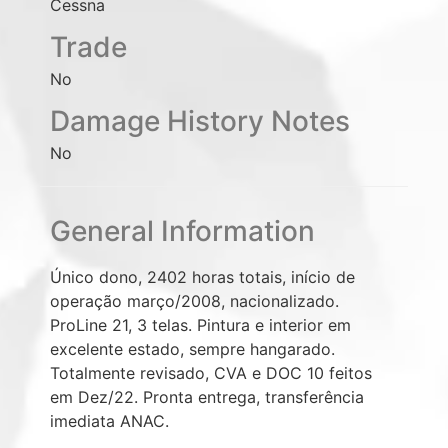
Cessna
Trade
No
Damage History Notes
No
General Information
Único dono, 2402 horas totais, início de
operação março/2008, nacionalizado.
ProLine 21, 3 telas. Pintura e interior em
excelente estado, sempre hangarado.
Totalmente revisado, CVA e DOC 10 feitos
em Dez/22. Pronta entrega, transferência
imediata ANAC.