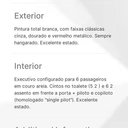
Exterior
Pintura total branca, com faixas clássicas
cinza, dourado e vermelho metálico. Sempre
hangarado. Excelente estado.
Interior
Executivo configurado para 6 passageiros
em couro areia. Cintos no toalete (5 2 ) e 6 2
assento em frente a porta + piloto e copiloto
(homologado "single pilot"). Excelente
estado.