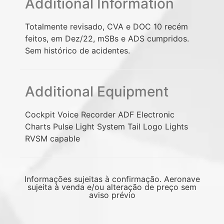
Additional Information
Totalmente revisado, CVA e DOC 10 recém
feitos, em Dez/22, mSBs e ADS cumpridos.
Sem histórico de acidentes.
Additional Equipment
Cockpit Voice Recorder ADF Electronic
Charts Pulse Light System Tail Logo Lights
RVSM capable
Informações sujeitas à confirmação. Aeronave
sujeita à venda e/ou alteração de preço sem
aviso prévio