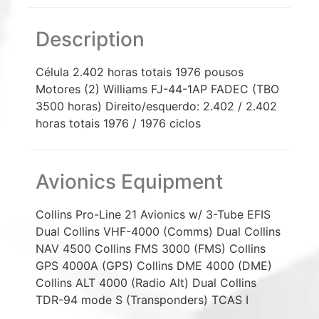
Description
Célula 2.402 horas totais 1976 pousos
Motores (2) Williams FJ-44-1AP FADEC (TBO
3500 horas) Direito/esquerdo: 2.402 / 2.402
horas totais 1976 / 1976 ciclos
Avionics Equipment
Collins Pro-Line 21 Avionics w/ 3-Tube EFIS
Dual Collins VHF-4000 (Comms) Dual Collins
NAV 4500 Collins FMS 3000 (FMS) Collins
GPS 4000A (GPS) Collins DME 4000 (DME)
Collins ALT 4000 (Radio Alt) Dual Collins
TDR-94 mode S (Transponders) TCAS I