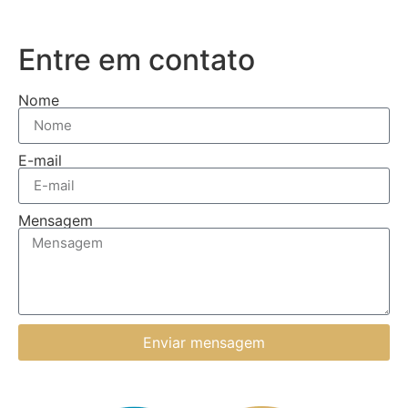
Entre em contato
Nome
E-mail
Mensagem
Enviar mensagem