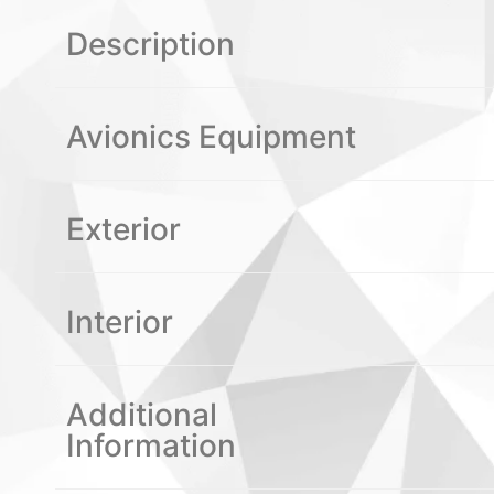
Description
Avionics Equipment
Exterior
Interior
Additional
Information