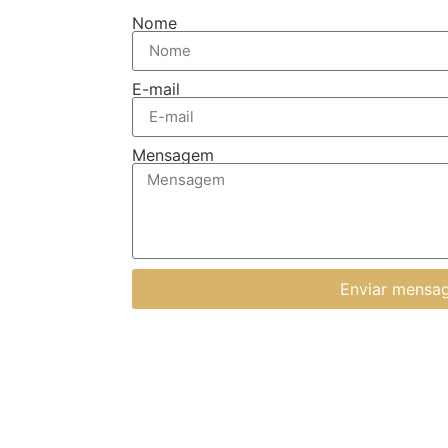
Nome
E-mail
Mensagem
Enviar mensa