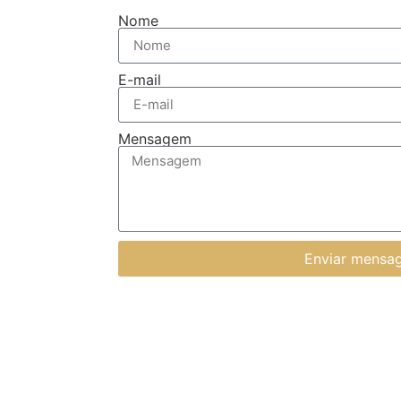
Nome
E-mail
Mensagem
Enviar mensa