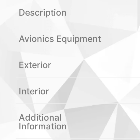
Description
Avionics Equipment
Exterior
Interior
Additional
Information