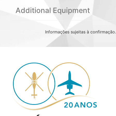
Additional Equipment
Informações sujeitas à confirmação