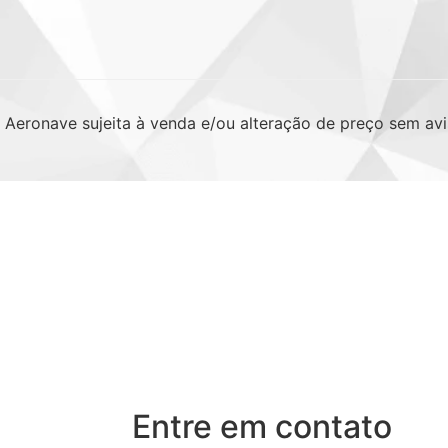
. Aeronave sujeita à venda e/ou alteração de preço sem avi
Entre em contato