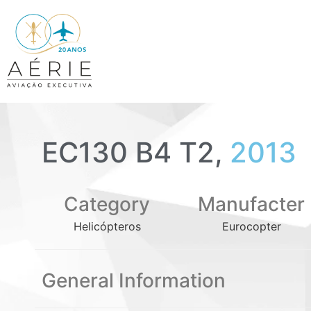
EC130 B4 T2,
2013
Category
Manufacter
Helicópteros
Eurocopter
General Information