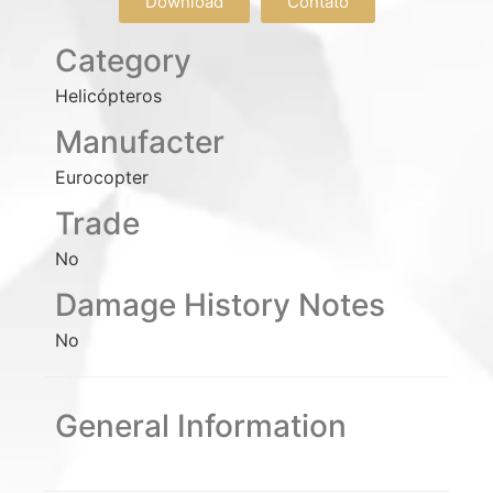
Download
Contato
Category
Helicópteros
Manufacter
Eurocopter
Trade
No
Damage History Notes
No
General Information