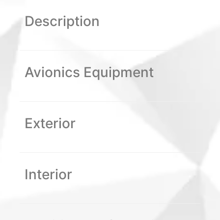
Description
Avionics Equipment
Exterior
Interior