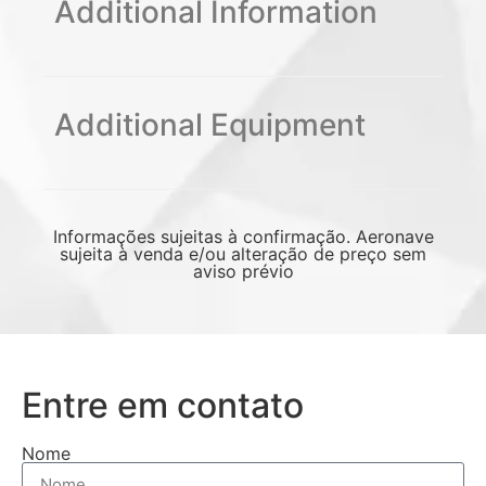
Additional Information
Additional Equipment
Informações sujeitas à confirmação. Aeronave
sujeita à venda e/ou alteração de preço sem
aviso prévio
Entre em contato
Nome