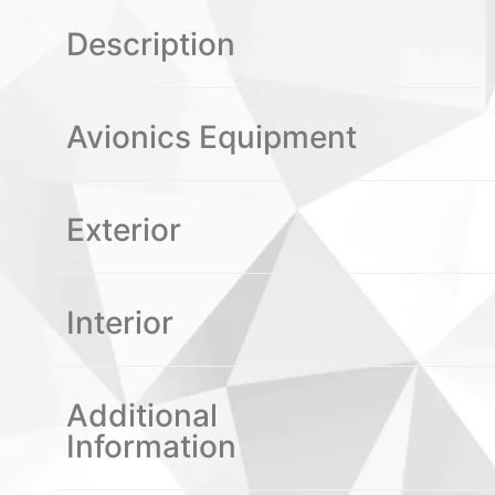
Description
Avionics Equipment
Exterior
Interior
Additional
Information