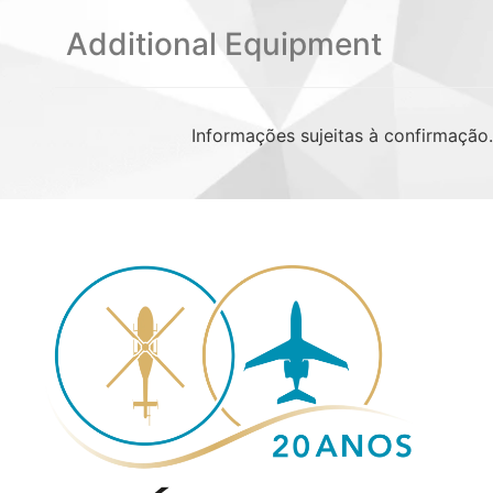
Additional Equipment
Informações sujeitas à confirmação