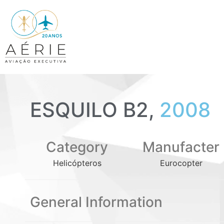
ESQUILO B2,
2008
Category
Manufacter
Helicópteros
Eurocopter
General Information