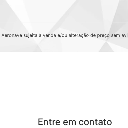
. Aeronave sujeita à venda e/ou alteração de preço sem avi
Entre em contato