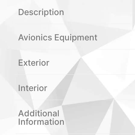
Description
Avionics Equipment
Exterior
Interior
Additional
Information