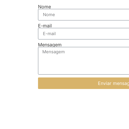
Nome
E-mail
Mensagem
Enviar mensa