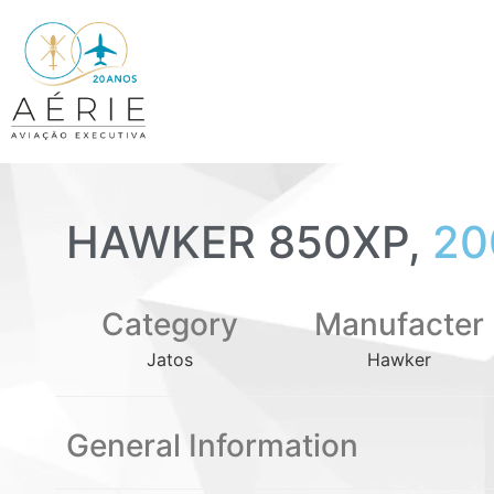
HAWKER 850XP,
20
Category
Manufacter
Jatos
Hawker
General Information