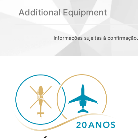
Additional Equipment
Informações sujeitas à confirmação