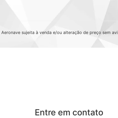
. Aeronave sujeita à venda e/ou alteração de preço sem avi
Entre em contato