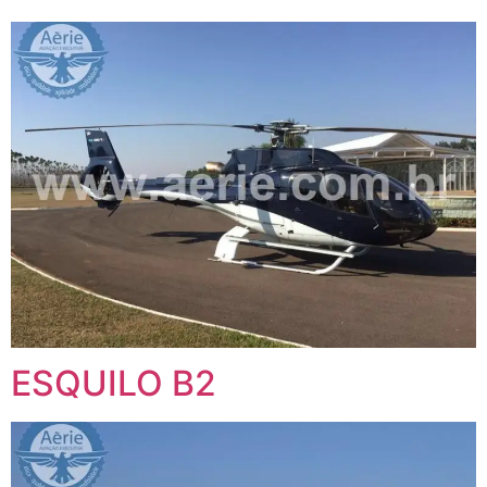
ESQUILO B2