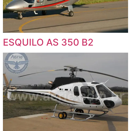
ESQUILO AS 350 B2