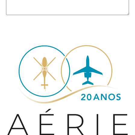
Enviar mensagem